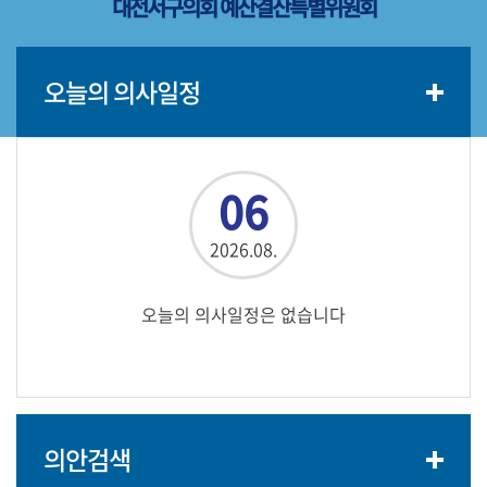
대전서구의회 예산결산특별위원회
정
포
토
오늘의 의사일정
06
2026.08.
오늘의 의사일정은 없습니다
의안검색