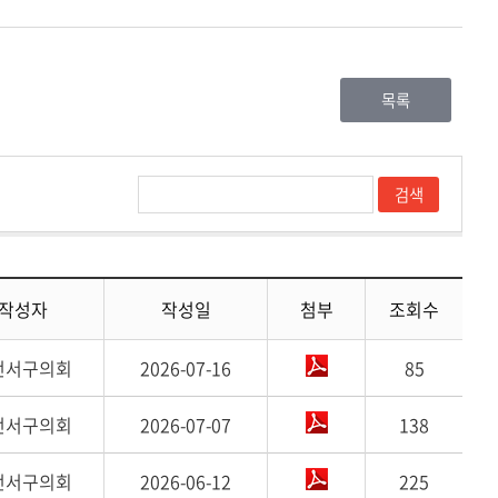
목록
작성자
작성일
첨부
조회수
전서구의회
2026-07-16
85
전서구의회
2026-07-07
138
전서구의회
2026-06-12
225