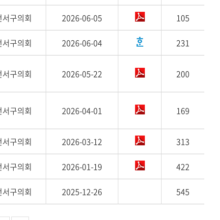
전서구의회
2026-06-05
105
전서구의회
2026-06-04
231
전서구의회
2026-05-22
200
전서구의회
2026-04-01
169
전서구의회
2026-03-12
313
전서구의회
2026-01-19
422
전서구의회
2025-12-26
545