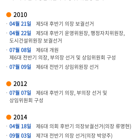
2010
04월 21일
제5대 후반기 의장 보궐선거
04월 22일
제5대 후반기 운영위원장, 행정자치위원장,
도시건설위원장 보궐선거
07월 08일
제6대 개원
제6대 전반기 의장, 부의장 선거 및 상임위원회 구성
07월 09일
제6대 전반기 상임위원장 선거
2012
07월 07일
제6대 후반기 의장, 부의장 선거 및
상임위원회 구성
2014
04월 18일
제6대 의회 후반기 의장보궐선거(의장 류명현)
09월 03일
제7대 전반기 의장 선거(의장 박양주)