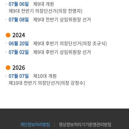
07월 06일
제9대 개원
제9대 전반기 의장단선거(의장 전명자)
07월 08일
제9대 전반기 상임위원장 선거
2024
06월 20일
제9대 후반기 의장단선거(의장 조규식)
07월 02일
제9대 후반기 상임위원장 선거
2026
07월 07일
제10대 개원
제10대 전반기 의장단선거(의장 강정수)
개인정보처리방침
영상정보처리기기운영관리방침