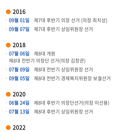
2016
09월 01일
제7대 후반기 의장 선거 (의장 최치상)
09월 07일
제7대 후반기 상임위원장 선거
2018
07월 06일
제8대 개원
제8대 전반기 의장단 선거(의장 김창관)
07월 09일
제8대 전반기 상임위원장 선거
09월 05일
제8대 전반기 경제복지위원장 보궐선거
2020
06월 24일
제8대 후반기 의장단선거(의장 이선용)
07월 13일
제8대 후반기 상임위원장 선거
2022