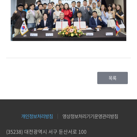
목록
개인정보처리방침
영상정보처리기기운영관리방침
(35238) 대전광역시 서구 둔산서로 100