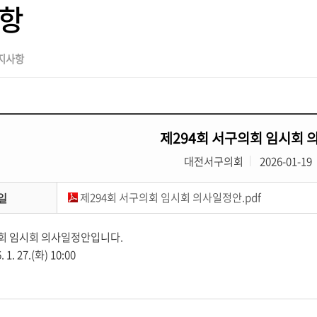
항
지사항
제294회 서구의회 임시회
대전서구의회
2026-01-19
제294회 서구의회 임시회 의사일정안.pdf
일
의회 임시회 의사일정안입니다.
1. 27.(화) 10:00​